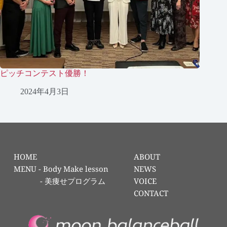
ピッチコンテスト優勝！
2024年4月3日
HOME
ABOUT
MENU - 
Body Make lesson
NEWS
            - 
美痩せプログラム
VOICE
CONTACT