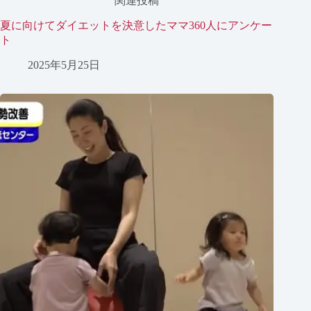
関連投稿
夏に向けてダイエットを決意したママ360人にアンケー
ト
2025年5月25日