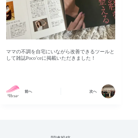
ママの不調を自宅にいながら改善できるツールと
して雑誌Poco’ceに掲載いただきました！
前へ
次へ