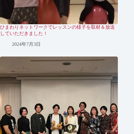
ひまわりネットワークでレッスンの様子を取材＆放送
していただきました！
2024年7月3日