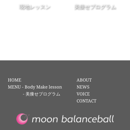
現地レッスン
美痩せプログラム
HOME
ABOUT
MENU - 
Body Make lesson
NEWS
            - 
美痩せプログラム
VOICE
CONTACT