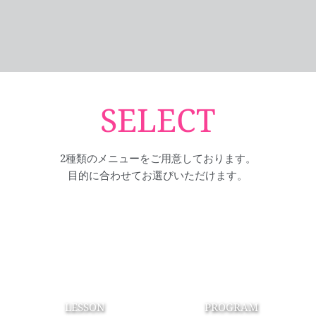
SELECT
2種類のメニューをご用意しております。
目的に合わせてお選びいただけます。
LESSON
PROGRAM